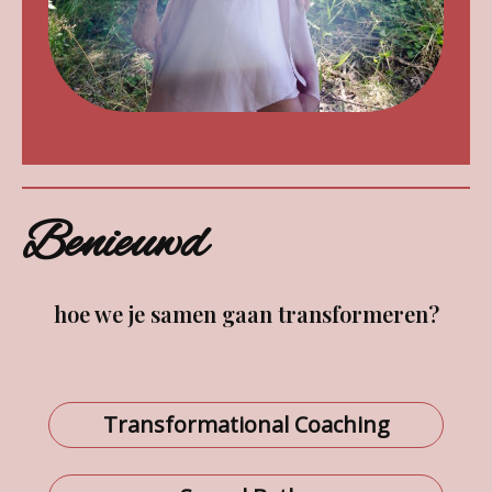
Benieuwd
hoe we je samen gaan transformeren?
Transformational Coaching