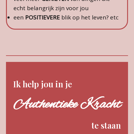
echt belangrijk zijn voor jou
een
POSITIEVERE
blik op het leven? etc
Ik help jou in je
Authentieke Kracht
te staan