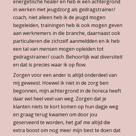
energetische healer en heb ik een achtergrond
in werken met jeugdzorg als gedragstrainer/
coach, niet alleen heb ik de jeugd mogen
begeleiden, trainingen heb ik ook mogen geven
aan werknemers in die branche, daarnaast ook
particulieren die zichzelf aanmeldden en ik heb
een tal van mensen mogen opleiden tot
gedragstrainer/ coach. Behoorlijk wat diversiteit
en dat is precies waar ik op flow.
Zorgen voor een ander is altijd onderdeel van
mij geweest. Hoewel ik niet in de zorg ben
begonnen, mijn achtergrond in de horeca heeft
daar wel heel veel van weg. Zorgen dat je
klanten niets te kort komen op hun dagje weg
en graag terug kwamen om door jou
geserveerd te worden, het gaf me altijd die
extra boost om nog meer mijn best te doen dat