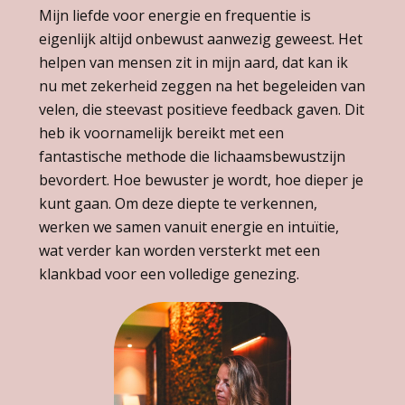
Mijn liefde voor energie en frequentie is
eigenlijk altijd onbewust aanwezig geweest. Het
helpen van mensen zit in mijn aard, dat kan ik
nu met zekerheid zeggen na het begeleiden van
velen, die steevast positieve feedback gaven. Dit
heb ik voornamelijk bereikt met een
fantastische methode die lichaamsbewustzijn
bevordert. Hoe bewuster je wordt, hoe dieper je
kunt gaan. Om deze diepte te verkennen,
werken we samen vanuit energie en intuïtie,
wat verder kan worden versterkt met een
klankbad voor een volledige genezing.