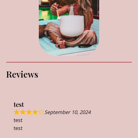
Reviews
test
September 10, 2024
test
test